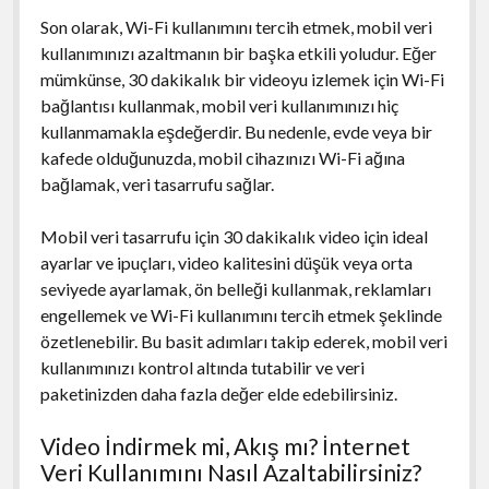
Son olarak, Wi-Fi kullanımını tercih etmek, mobil veri
kullanımınızı azaltmanın bir başka etkili yoludur. Eğer
mümkünse, 30 dakikalık bir videoyu izlemek için Wi-Fi
bağlantısı kullanmak, mobil veri kullanımınızı hiç
kullanmamakla eşdeğerdir. Bu nedenle, evde veya bir
kafede olduğunuzda, mobil cihazınızı Wi-Fi ağına
bağlamak, veri tasarrufu sağlar.
Mobil veri tasarrufu için 30 dakikalık video için ideal
ayarlar ve ipuçları, video kalitesini düşük veya orta
seviyede ayarlamak, ön belleği kullanmak, reklamları
engellemek ve Wi-Fi kullanımını tercih etmek şeklinde
özetlenebilir. Bu basit adımları takip ederek, mobil veri
kullanımınızı kontrol altında tutabilir ve veri
paketinizden daha fazla değer elde edebilirsiniz.
Video İndirmek mi, Akış mı? İnternet
Veri Kullanımını Nasıl Azaltabilirsiniz?