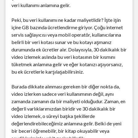
veri kullanımı anlamına gelir.
Peki, bu veri kullanımı ne kadar maliyetlidir? İşte işin
içine GB bazında ücretlendirme giriyor. Çoğu internet
servis sağlayıcısı veya mobil operatör, kullanıcılarına
belirli bir veri kotası sunar ve bu kotayı aşmanız
durumunda ek ücretler alır. Dolayısıyla, 30 dakikalık bir
video izlemek aslında bu veri kotasının bir kısmını
tüketmek anlamına gelir ve eğer kotanızı aşıyorsanız,
bu ek ücretlerle karşılaşabilirsiniz.
Burada dikkate alınması gereken bir diğer nokta da,
video izlerken sadece veri kullanımının değil, aynı
zamanda zamanın da bir maliyeti olduğudur. Zaman, en
değerli varlıklarımızdan biridir ve 30 dakikalık bir
video izlemek, o süreyi başka şekillerde
değerlendirebileceğimiz anlamına gelir. Belki de yeni
bir beceri öğrenebilir, bir kitap okuyabilir veya