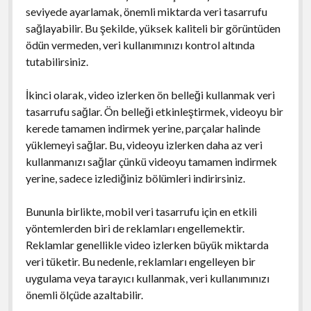
seviyede ayarlamak, önemli miktarda veri tasarrufu
sağlayabilir. Bu şekilde, yüksek kaliteli bir görüntüden
ödün vermeden, veri kullanımınızı kontrol altında
tutabilirsiniz.
İkinci olarak, video izlerken ön belleği kullanmak veri
tasarrufu sağlar. Ön belleği etkinleştirmek, videoyu bir
kerede tamamen indirmek yerine, parçalar halinde
yüklemeyi sağlar. Bu, videoyu izlerken daha az veri
kullanmanızı sağlar çünkü videoyu tamamen indirmek
yerine, sadece izlediğiniz bölümleri indirirsiniz.
Bununla birlikte, mobil veri tasarrufu için en etkili
yöntemlerden biri de reklamları engellemektir.
Reklamlar genellikle video izlerken büyük miktarda
veri tüketir. Bu nedenle, reklamları engelleyen bir
uygulama veya tarayıcı kullanmak, veri kullanımınızı
önemli ölçüde azaltabilir.