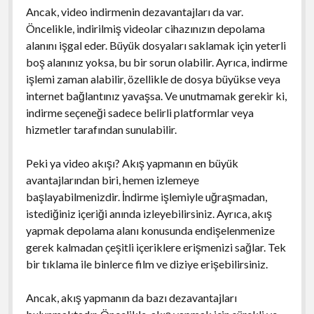
Ancak, video indirmenin dezavantajları da var.
Öncelikle, indirilmiş videolar cihazınızın depolama
alanını işgal eder. Büyük dosyaları saklamak için yeterli
boş alanınız yoksa, bu bir sorun olabilir. Ayrıca, indirme
işlemi zaman alabilir, özellikle de dosya büyükse veya
internet bağlantınız yavaşsa. Ve unutmamak gerekir ki,
indirme seçeneği sadece belirli platformlar veya
hizmetler tarafından sunulabilir.
Peki ya video akışı? Akış yapmanın en büyük
avantajlarından biri, hemen izlemeye
başlayabilmenizdir. İndirme işlemiyle uğraşmadan,
istediğiniz içeriği anında izleyebilirsiniz. Ayrıca, akış
yapmak depolama alanı konusunda endişelenmenize
gerek kalmadan çeşitli içeriklere erişmenizi sağlar. Tek
bir tıklama ile binlerce film ve diziye erişebilirsiniz.
Ancak, akış yapmanın da bazı dezavantajları