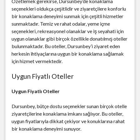
Özetlemek gerekirse, Dursunbey’de konaklama
seçenekleri oldukça çeşitlidir ve ziyaretçilere konforlu
bir konaklama deneyimi sunmak için çeşitli hizmetler
sunmaktadır. Temiz ve rahat odalar, yeme içme
seçenekleri, rekreasyonel olanaklar ve iş seyahati için
uygun olanaklar gibi birçok özellikle donatılmış oteller
bulunmaktadır. Bu oteller, Dursunbey’i ziyaret eden
herkesin ihtiyaçlarına uygun bir konaklama sağlamak
için hizmet vermektedir.
Uygun Fiyatlı Oteller
Uygun Fiyatlı Oteller
Dursunbey, bütçe dostu seçenekler sunan birçok otelle
ziyaretçilerine konaklama imkanı sağlıyor. Bu oteller,
uygun fiyatlarıyla dikkat çekiyor ve konuklarına rahat
bir konaklama deneyimi sunuyor.