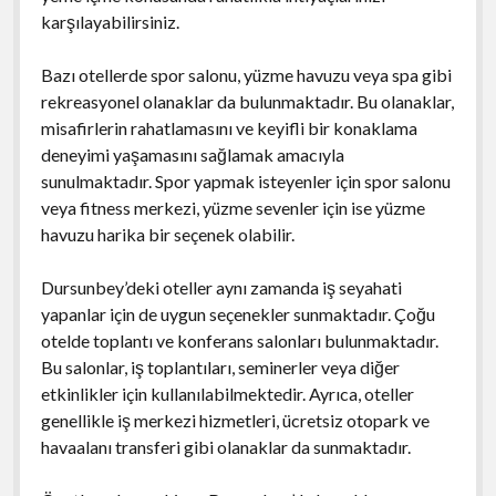
karşılayabilirsiniz.
Bazı otellerde spor salonu, yüzme havuzu veya spa gibi
rekreasyonel olanaklar da bulunmaktadır. Bu olanaklar,
misafirlerin rahatlamasını ve keyifli bir konaklama
deneyimi yaşamasını sağlamak amacıyla
sunulmaktadır. Spor yapmak isteyenler için spor salonu
veya fitness merkezi, yüzme sevenler için ise yüzme
havuzu harika bir seçenek olabilir.
Dursunbey’deki oteller aynı zamanda iş seyahati
yapanlar için de uygun seçenekler sunmaktadır. Çoğu
otelde toplantı ve konferans salonları bulunmaktadır.
Bu salonlar, iş toplantıları, seminerler veya diğer
etkinlikler için kullanılabilmektedir. Ayrıca, oteller
genellikle iş merkezi hizmetleri, ücretsiz otopark ve
havaalanı transferi gibi olanaklar da sunmaktadır.