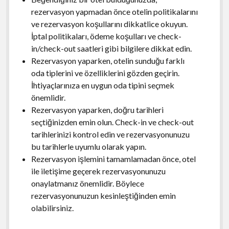
rezervasyon yapmadan önce otelin politikalarını
ve rezervasyon koşullarını dikkatlice okuyun.
İptal politikaları, ödeme koşulları ve check-
in/check-out saatleri gibi bilgilere dikkat edin.
Rezervasyon yaparken, otelin sunduğu farklı
oda tiplerini ve özelliklerini gözden geçirin.
İhtiyaçlarınıza en uygun oda tipini seçmek
önemlidir.
Rezervasyon yaparken, doğru tarihleri
seçtiğinizden emin olun. Check-in ve check-out
tarihlerinizi kontrol edin ve rezervasyonunuzu
bu tarihlerle uyumlu olarak yapın.
Rezervasyon işlemini tamamlamadan önce, otel
ile iletişime geçerek rezervasyonunuzu
onaylatmanız önemlidir. Böylece
rezervasyonunuzun kesinleştiğinden emin
olabilirsiniz.