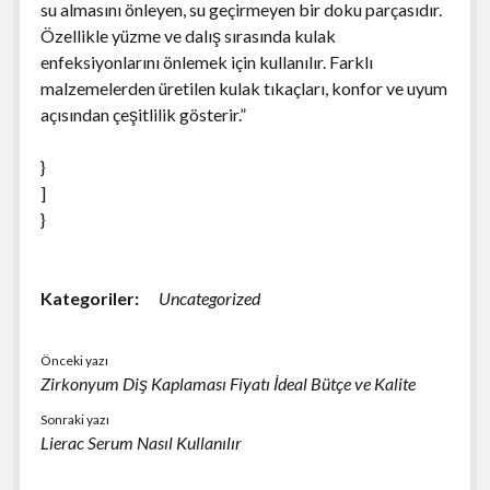
su almasını önleyen, su geçirmeyen bir doku parçasıdır.
Özellikle yüzme ve dalış sırasında kulak
enfeksiyonlarını önlemek için kullanılır. Farklı
malzemelerden üretilen kulak tıkaçları, konfor ve uyum
açısından çeşitlilik gösterir.”
}
]
}
Kategoriler:
Uncategorized
Önceki yazı
Zirkonyum Diş Kaplaması Fiyatı İdeal Bütçe ve Kalite
Sonraki yazı
Lierac Serum Nasıl Kullanılır