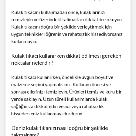
Kulak tıkacını kullanmadan önce, kulaklarınızı
temizleyin ve üzerindeki talimatları dikkatlice okuyun.
Kulak tıkacını doğru bir şekilde yerleştirmek için
uygun teknikleri öğrenin ve rahatsızlık hissediyorsanız
kullanmayın.
Kulak tıkacı kullanırken dikkat edilmesi gereken
noktalar nelerdir?
Kulak tıkacı kullanırken, öncelikle uygun boyut ve
malzeme seçimi yapmalısınız. Kullanım öncesi ve
sonrası ellerinizi temizleyin. Ürünleri temiz ve kuru bir
yerde saklayın. Uzun süreli kullanımlarda kulak
sağlığınıza dikkat edin ve acı veya rahatsızlık
hissederseniz kullanmayı durdurun.
Deniz kulak tıkanızı nasıl doğru bir şekilde
takmalıyım?