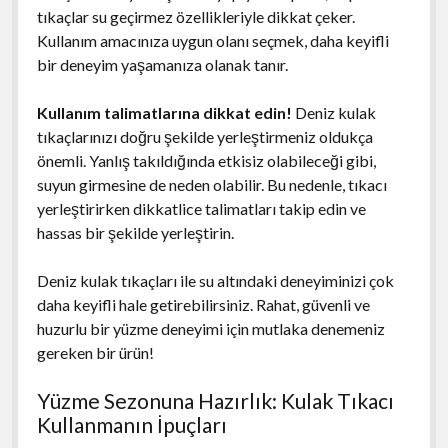
tıkaçlar su geçirmez özellikleriyle dikkat çeker.
Kullanım amacınıza uygun olanı seçmek, daha keyifli
bir deneyim yaşamanıza olanak tanır.
Kullanım talimatlarına dikkat edin!
Deniz kulak
tıkaçlarınızı doğru şekilde yerleştirmeniz oldukça
önemli. Yanlış takıldığında etkisiz olabileceği gibi,
suyun girmesine de neden olabilir. Bu nedenle, tıkacı
yerleştirirken dikkatlice talimatları takip edin ve
hassas bir şekilde yerleştirin.
Deniz kulak tıkaçları ile su altındaki deneyiminizi çok
daha keyifli hale getirebilirsiniz. Rahat, güvenli ve
huzurlu bir yüzme deneyimi için mutlaka denemeniz
gereken bir ürün!
Yüzme Sezonuna Hazırlık: Kulak Tıkacı
Kullanmanın İpuçları