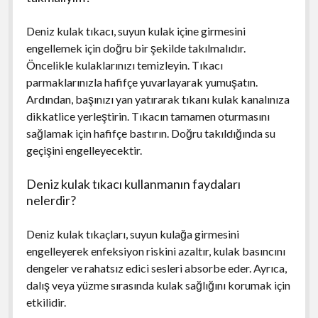
Deniz kulak tıkacı, suyun kulak içine girmesini
engellemek için doğru bir şekilde takılmalıdır.
Öncelikle kulaklarınızı temizleyin. Tıkacı
parmaklarınızla hafifçe yuvarlayarak yumuşatın.
Ardından, başınızı yan yatırarak tıkanı kulak kanalınıza
dikkatlice yerleştirin. Tıkacın tamamen oturmasını
sağlamak için hafifçe bastırın. Doğru takıldığında su
geçişini engelleyecektir.
Deniz kulak tıkacı kullanmanın faydaları
nelerdir?
Deniz kulak tıkaçları, suyun kulağa girmesini
engelleyerek enfeksiyon riskini azaltır, kulak basıncını
dengeler ve rahatsız edici sesleri absorbe eder. Ayrıca,
dalış veya yüzme sırasında kulak sağlığını korumak için
etkilidir.