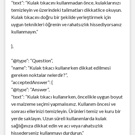
“text”: “Kulak tıkacını kullanmadan önce, kulaklarınızı
temizleyin ve üzerindeki talimatları dikkatlice okuyun.
Kulak tıkacını doğru bir şekilde yerleştirmek için
uygun teknikleri öğrenin ve rahatsızlık hissediyorsanız
kullanmayın.”
},
“@type”: “Question”,
“name”: “Kulak tıkacı kullanırken dikkat edilmesi
gereken noktalar nelerdir?”,
“acceptedAnswer”: {
“@type”: “Answer”,
“text”: “Kulak tıkacı kullanırken, öncelikle uygun boyut
ve malzeme seçimi yapmalısınız. Kullanım öncesi ve
sonrası ellerinizi temizleyin. Ürünleri temiz ve kuru bir
yerde saklayın. Uzun süreli kullanımlarda kulak
sağlığınıza dikkat edin ve acı veya rahatsızlık
hissederseniz kullanmayı durdurun.”