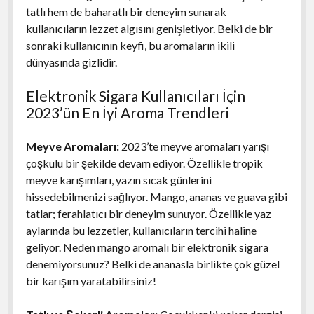
tatlı hem de baharatlı bir deneyim sunarak
kullanıcıların lezzet algısını genişletiyor. Belki de bir
sonraki kullanıcının keyfi, bu aromaların ikili
dünyasında gizlidir.
Elektronik Sigara Kullanıcıları İçin
2023’ün En İyi Aroma Trendleri
Meyve Aromaları:
2023’te meyve aromaları yarışı
çoşkulu bir şekilde devam ediyor. Özellikle tropik
meyve karışımları, yazın sıcak günlerini
hissedebilmenizi sağlıyor. Mango, ananas ve guava gibi
tatlar; ferahlatıcı bir deneyim sunuyor. Özellikle yaz
aylarında bu lezzetler, kullanıcıların tercihi haline
geliyor. Neden mango aromalı bir elektronik sigara
denemiyorsunuz? Belki de ananasla birlikte çok güzel
bir karışım yaratabilirsiniz!