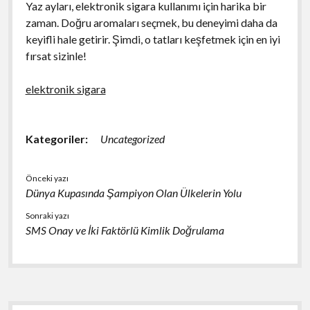
Yaz ayları, elektronik sigara kullanımı için harika bir
zaman. Doğru aromaları seçmek, bu deneyimi daha da
keyifli hale getirir. Şimdi, o tatları keşfetmek için en iyi
fırsat sizinle!
elektronik sigara
Kategoriler:
Uncategorized
Önceki yazı
Dünya Kupasında Şampiyon Olan Ülkelerin Yolu
Sonraki yazı
SMS Onay ve İki Faktörlü Kimlik Doğrulama