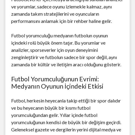
ve yorumlar, sadece oyunu izlemekle kalmaz, aynı
zamanda takım stratejilerini ve oyuncuların
performansını anlamak için bir rehber haline gelir.
Futbol yorumculuğu medyanın futbolun oyunun
içindeki rolü büyük önem taşır. Bu yorumlar ve
analizler, sporseverler için oyun deneyimini
zenginleştirir ve futbolun sadece bir spor değil, aynı
zamanda bir kültür ve iletişim aracı olduğunu gösterir.
Futbol Yorumculuğunun Evrimi:
Medyanın Oyunun İçindeki Etkisi
Futbol, herkesin heyecanla takip ettiği bir spor dalıdır
ve bu heyecanın büyük bir kısmı futbol
yorumculuğundan gelir. Yıllar içinde futbol
yorumculuğunun kendisi de büyük bir değişim geçirdi.
Geleneksel gazete ve dergilerin yerini dijital medya ve