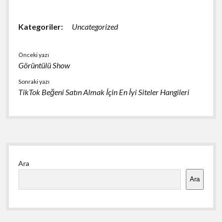
Kategoriler:
Uncategorized
Önceki yazı
Görüntülü Show
Sonraki yazı
TikTok Beğeni Satın Almak İçin En İyi Siteler Hangileri
Yan
Ara
Menü
Ara