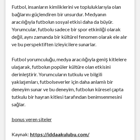
Futbol, insanların kimliklerini ve topluluklarıyla olan
bağlarını güçlendiren bir unsurdur. Medyanın
aracılığıyla futbolun sosyal etkisi daha da büyür.
Yorumcular, futbolu sadece bir spor etkinliği olarak
değil, aynı zamanda bir kültürel fenomen olarak ele alır
ve bu perspektiften izleyicilere sunarlar.
Futbol yorumculuğu, medya aracılığıyla geniş kitlelere
ulaşarak, futbolun popüler kültüre olan etkisini
derinleştirir. Yorumcuların tutkulu ve bilgili
yaklaşımları, futbolseverler için daha anlamlı bir
deneyim sunar ve bu deneyim, futbolun küresel çapta
tutkulu bir hayran kitlesi tarafından benimsenmesini
sağlar.
bonus veren siteler
Kaynak:
https://iddaakulubu.com/