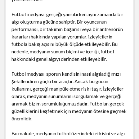
Futbol medyası, gerçeği yansıtırken aynı zamanda bir
algı oluşturma gücüne sahiptir. Bir oyuncunun
performansı, bir takımın başarısı veya bir antrenörün
kararları hakkında yapılan yorumlar, izleyicilerin
futbola bakış açısını büyük ölçüde etkileyebilir. Bu
nedenle, medyanın sunum biçimi ve içeriği, futbol
hakkındaki genel algıyı derinden etkileyebilir.
Futbol medyası, sporun kendisini nasıl algıladığımızı
şekillendiren güçlü bir araçtır. Ancak bu gücün
kullanımı, gerçeği manipüle etme riski taşır. İzleyiciler
olarak, medyanın sunumlarını sorgulamak ve gerçeği
aramak bizim sorumluluğumuzdadır. Futbolun gerçek
güzelliklerini keşfetmek için medyanın ötesine geçmek
önemlidir.
Bu makale, medyanın futbol üzerindeki etkisini ve algı