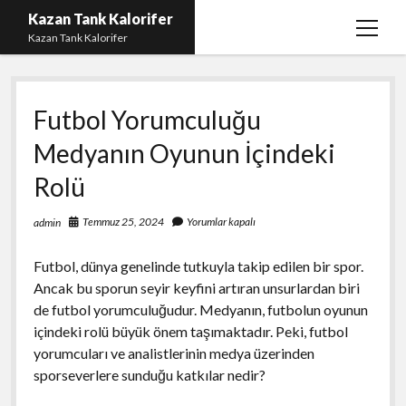
Kazan Tank Kalorifer
menüy
Kazan Tank Kalorifer
aç
Igtv Beğeni Çoğaltma
Futbol Yorumculuğu
Liste
Medyanın Oyunun İçindeki
Sayfa Listesi
Rolü
Spotify Dinlenme Yükseltme Hilesi
Spotify Takipçi Hilesi Şifresiz
Temmuz 25, 2024
Yorumlar kapalı
admin
Twitter Gizli Hesap Yorumları
Futbol, dünya genelinde tutkuyla takip edilen bir spor.
Ancak bu sporun seyir keyfini artıran unsurlardan biri
de futbol yorumculuğudur. Medyanın, futbolun oyunun
içindeki rolü büyük önem taşımaktadır. Peki, futbol
yorumcuları ve analistlerinin medya üzerinden
sporseverlere sunduğu katkılar nedir?