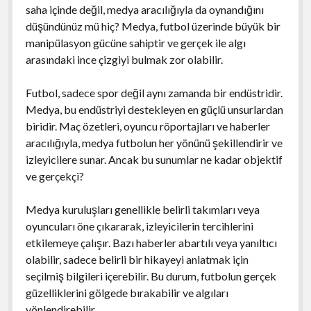
saha içinde değil, medya aracılığıyla da oynandığını
düşündünüz mü hiç? Medya, futbol üzerinde büyük bir
manipülasyon gücüne sahiptir ve gerçek ile algı
arasındaki ince çizgiyi bulmak zor olabilir.
Futbol, sadece spor değil aynı zamanda bir endüstridir.
Medya, bu endüstriyi destekleyen en güçlü unsurlardan
biridir. Maç özetleri, oyuncu röportajları ve haberler
aracılığıyla, medya futbolun her yönünü şekillendirir ve
izleyicilere sunar. Ancak bu sunumlar ne kadar objektif
ve gerçekçi?
Medya kuruluşları genellikle belirli takımları veya
oyuncuları öne çıkararak, izleyicilerin tercihlerini
etkilemeye çalışır. Bazı haberler abartılı veya yanıltıcı
olabilir, sadece belirli bir hikayeyi anlatmak için
seçilmiş bilgileri içerebilir. Bu durum, futbolun gerçek
güzelliklerini gölgede bırakabilir ve algıları
yönlendirebilir.