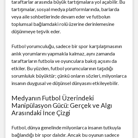
taraftarlar arasında büyük tartışmalara yol açabilir. Bu
tartışmalar, sosyal medya platformlarında, barlarda
veya aile sohbetlerinde devam eder ve futbolun
toplumsal bağlamdaki rolü üzerine derinlemesine
düşünmeye teşvik eder.
Futbol yorumculuğu, sadece bir spor karşılaşmasının
anlık yorumlarını yapmakla kalmaz, aynı zamanda
taraftarların futbola ve oyunculara bakış açısını da
etkiler. Bu yüzden, futbol yorumcularının taşıdığı
sorumluluk büyüktür; çünkü onların sözleri, milyonlarca
insanın duygusal ve düşünsel dünyasını etkileyebilir.
Medyanın Futbol Üzerindeki
Manipülasyon Gücü: Gerçek ve Algı
Arasındaki İnce Çizgi
Futbol, dünya genelinde milyonlarca insanın tutkuyla
bağlandığı bir spor dalıdır. Ancak bu oyunun sadece