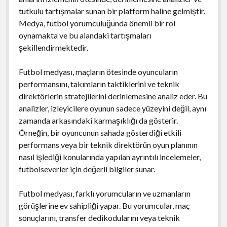
tutkulu tartışmalar sunan bir platform haline gelmiştir.
Medya, futbol yorumculuğunda önemli bir rol
oynamakta ve bu alandaki tartışmaları
şekillendirmektedir.
Futbol medyası, maçların ötesinde oyuncuların
performansını, takımların taktiklerini ve teknik
direktörlerin stratejilerini derinlemesine analiz eder. Bu
analizler, izleyicilere oyunun sadece yüzeyini değil, aynı
zamanda arkasındaki karmaşıklığı da gösterir.
Örneğin, bir oyuncunun sahada gösterdiği etkili
performans veya bir teknik direktörün oyun planının
nasıl işlediği konularında yapılan ayrıntılı incelemeler,
futbolseverler için değerli bilgiler sunar.
Futbol medyası, farklı yorumcuların ve uzmanların
görüşlerine ev sahipliği yapar. Bu yorumcular, maç
sonuçlarını, transfer dedikodularını veya teknik