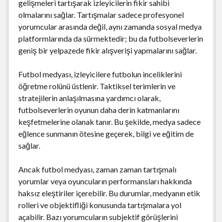
gelişmeleri tartışarak izleyicilerin fikir sahibi
olmalarını sağlar. Tartışmalar sadece profesyonel
yorumcular arasında değil, aynı zamanda sosyal medya
platformlarında da sürmektedir; bu da futbolseverlerin
geniş bir yelpazede fikir alışverişi yapmalarını sağlar.
Futbol medyası, izleyicilere futbolun inceliklerini
öğretme rolünü üstlenir. Taktiksel terimlerin ve
stratejilerin anlaşılmasına yardımcı olarak,
futbolseverlerin oyunun daha derin katmanlarını
keşfetmelerine olanak tanır. Bu şekilde, medya sadece
eğlence sunmanın ötesine geçerek, bilgi ve eğitim de
sağlar.
Ancak futbol medyası, zaman zaman tartışmalı
yorumlar veya oyuncuların performansları hakkında
haksız eleştiriler içerebilir. Bu durumlar, medyanın etik
rolleri ve objektifliği konusunda tartışmalara yol
açabilir. Bazı yorumcuların subjektif görüşlerini