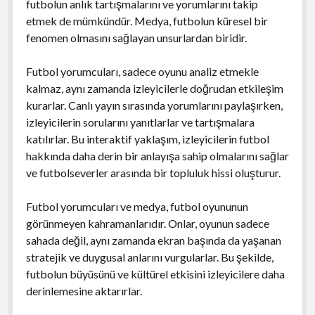
futbolun anlık tartışmalarını ve yorumlarını takip
etmek de mümkündür. Medya, futbolun küresel bir
fenomen olmasını sağlayan unsurlardan biridir.
Futbol yorumcuları, sadece oyunu analiz etmekle
kalmaz, aynı zamanda izleyicilerle doğrudan etkileşim
kurarlar. Canlı yayın sırasında yorumlarını paylaşırken,
izleyicilerin sorularını yanıtlarlar ve tartışmalara
katılırlar. Bu interaktif yaklaşım, izleyicilerin futbol
hakkında daha derin bir anlayışa sahip olmalarını sağlar
ve futbolseverler arasında bir topluluk hissi oluşturur.
Futbol yorumcuları ve medya, futbol oyununun
görünmeyen kahramanlarıdır. Onlar, oyunun sadece
sahada değil, aynı zamanda ekran başında da yaşanan
stratejik ve duygusal anlarını vurgularlar. Bu şekilde,
futbolun büyüsünü ve kültürel etkisini izleyicilere daha
derinlemesine aktarırlar.