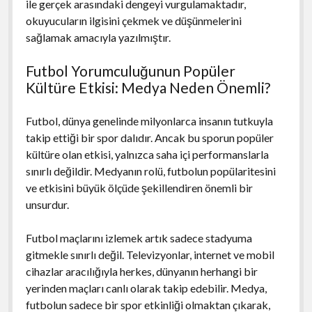
ile gerçek arasındaki dengeyi vurgulamaktadır,
okuyucuların ilgisini çekmek ve düşünmelerini
sağlamak amacıyla yazılmıştır.
Futbol Yorumculuğunun Popüler
Kültüre Etkisi: Medya Neden Önemli?
Futbol, dünya genelinde milyonlarca insanın tutkuyla
takip ettiği bir spor dalıdır. Ancak bu sporun popüler
kültüre olan etkisi, yalnızca saha içi performanslarla
sınırlı değildir. Medyanın rolü, futbolun popülaritesini
ve etkisini büyük ölçüde şekillendiren önemli bir
unsurdur.
Futbol maçlarını izlemek artık sadece stadyuma
gitmekle sınırlı değil. Televizyonlar, internet ve mobil
cihazlar aracılığıyla herkes, dünyanın herhangi bir
yerinden maçları canlı olarak takip edebilir. Medya,
futbolun sadece bir spor etkinliği olmaktan çıkarak,