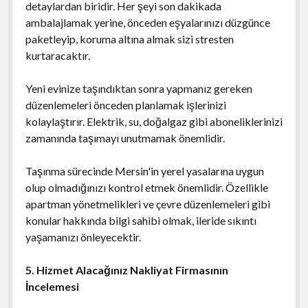
detaylardan biridir. Her şeyi son dakikada
ambalajlamak yerine, önceden eşyalarınızı düzgünce
paketleyip, koruma altına almak sizi stresten
kurtaracaktır.
Yeni evinize taşındıktan sonra yapmanız gereken
düzenlemeleri önceden planlamak işlerinizi
kolaylaştırır. Elektrik, su, doğalgaz gibi aboneliklerinizi
zamanında taşımayı unutmamak önemlidir.
Taşınma sürecinde Mersin'in yerel yasalarına uygun
olup olmadığınızı kontrol etmek önemlidir. Özellikle
apartman yönetmelikleri ve çevre düzenlemeleri gibi
konular hakkında bilgi sahibi olmak, ileride sıkıntı
yaşamanızı önleyecektir.
5. Hizmet Alacağınız Nakliyat Firmasının
İncelemesi