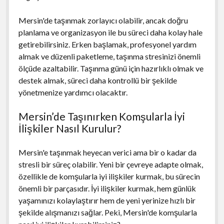
Mersin'de taşınmak zorlayıcı olabilir, ancak doğru
planlama ve organizasyon ile bu süreci daha kolay hale
getirebilirsiniz. Erken başlamak, profesyonel yardım
almak ve düzenli paketleme, taşınma stresinizi önemli
ölçüde azaltabilir. Taşınma günü için hazırlıklı olmak ve
destek almak, süreci daha kontrollü bir şekilde
yönetmenize yardımcı olacaktır.
Mersin’de Taşınırken Komşularla İyi
İlişkiler Nasıl Kurulur?
Mersin'e taşınmak heyecan verici ama bir o kadar da
stresli bir süreç olabilir. Yeni bir çevreye adapte olmak,
özellikle de komşularla iyi ilişkiler kurmak, bu sürecin
önemli bir parçasıdır. İyi ilişkiler kurmak, hem günlük
yaşamınızı kolaylaştırır hem de yeni yerinize hızlı bir
şekilde alışmanızı sağlar. Peki, Mersin'de komşularla