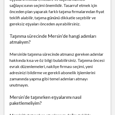
sağlayıcısının seçimi önemlidir. Tasarruf etmek için
önceden plan yaparak farklı taşıma firmalarından fiyat
teklifi alabilir, taşıma gününü dikkatle seçebilir ve
gereksiz eşyaları önceden ayırabilirsiniz.
Taşınma sürecinde Mersin’de hangi adımları
atmalıyım?
Mersin’de taşınma sürecinde atmanız gereken adımlar
hakkında kısa ve öz bilgi bulabilirsiniz. Taşınma öncesi
evrak düzenlemeleri, nakliye firması seçimi, yeni
adresinizi bildirme ve gerekli abonelik işlemlerini
zamanında yapma gibi temel adımları atmayı
unutmayın.
Mersin’de taşınırken eşyalarımı nasıl
paketlemeliyim?