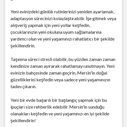
Yeni evinizdeki günlük rutinlerinizi yeniden ayarlamak,
adaptasyon sürecinizi kolaylaştırabilir. İşe gitmek veya
alışveriş yapmak için yeni yollar keşfedin,
çocuklarınızın yeni okuluna uyum sağlamalarına
yardımcı olun ve yeni yaşamınızı rahatlatıcı bir şekilde
şekillendirin.
Taşınma süreci stresli olabilir, bu yüzden zaman zaman
kendinize zaman ayırarak rahatlamayı unutmayın. Yeni
evinizin bahçesinde zaman geçirin, Mersin'in doğal
güzelliklerini keşfedin veya sadece yeni yaşamınızın
tadını çıkarın.
Yeni bir evde başarılı bir başlangıç yapmak için bu
ipuçları size rehberlik edebilir. Mersin'in sunduğu
olanakları keşfedin ve yeni yaşamınızı en iyi şekilde
şekillendirin!