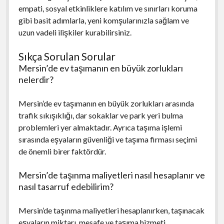
empati, sosyal etkinliklere katılım ve sınırları koruma
gibi basit adımlarla, yeni komşularınızla sağlam ve
uzun vadeli ilişkiler kurabilirsiniz.
Sıkça Sorulan Sorular
Mersin’de ev taşımanın en büyük zorlukları
nelerdir?
Mersin’de ev taşımanın en büyük zorlukları arasında
trafik sıkışıklığı, dar sokaklar ve park yeri bulma
problemleri yer almaktadır. Ayrıca taşıma işlemi
sırasında eşyaların güvenliği ve taşıma firması seçimi
de önemli birer faktördür.
Mersin’de taşınma maliyetleri nasıl hesaplanır ve
nasıl tasarruf edebilirim?
Mersin’de taşınma maliyetleri hesaplanırken, taşınacak
eşyaların miktarı, mesafe ve taşıma hizmeti