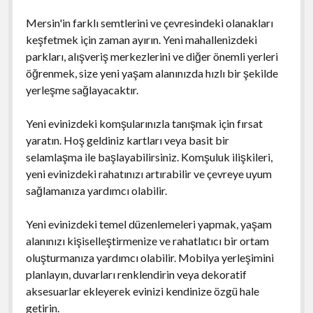
Mersin'in farklı semtlerini ve çevresindeki olanakları
keşfetmek için zaman ayırın. Yeni mahallenizdeki
parkları, alışveriş merkezlerini ve diğer önemli yerleri
öğrenmek, size yeni yaşam alanınızda hızlı bir şekilde
yerleşme sağlayacaktır.
Yeni evinizdeki komşularınızla tanışmak için fırsat
yaratın. Hoş geldiniz kartları veya basit bir
selamlaşma ile başlayabilirsiniz. Komşuluk ilişkileri,
yeni evinizdeki rahatınızı artırabilir ve çevreye uyum
sağlamanıza yardımcı olabilir.
Yeni evinizdeki temel düzenlemeleri yapmak, yaşam
alanınızı kişiselleştirmenize ve rahatlatıcı bir ortam
oluşturmanıza yardımcı olabilir. Mobilya yerleşimini
planlayın, duvarları renklendirin veya dekoratif
aksesuarlar ekleyerek evinizi kendinize özgü hale
getirin.