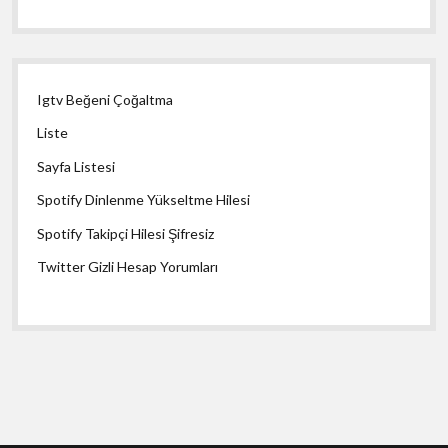
Igtv Beğeni Çoğaltma
Liste
Sayfa Listesi
Spotify Dinlenme Yükseltme Hilesi
Spotify Takipçi Hilesi Şifresiz
Twitter Gizli Hesap Yorumları