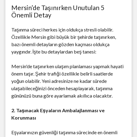
Mersin’de Taşınırken Unutulan 5
Önemli Detay
Taşınma süreci herkes için oldukça stresli olabilir.
Özellikle Mersin gibi büyük bir şehirde taşınırken,
bazı önemli detayların gözden kaçması oldukça
yaygındır. İşte bu detaylardan beş tanesi:
Mersin'de taşınırken ulaşım planlaması yapmak hayati
önem taşır. Şehir trafiği özellikle belirli saatlerde
yoğun olabilir. Yeni adresinize ne kadar sürede
ulaşabileceğinizi önceden hesaplayarak, taşınma
gününüzü buna göre ayarlamak akıllıca olacaktır.
2. Taşınacak Eşyaların Ambalajlanması ve
Korunması
Eşyalarınızın güvenliği taşınma sürecinde en önemli