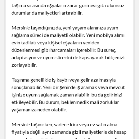
taşıma sırasında eşyaların zarar görmesi gibi olumsuz
durumlar da maliyetleri artırabilir.
Mersin'e taşındığınızda, yeni yaşam alanınıza uyum
sağlama süreci de maliyetli olabilir. Yeni mobilya alımı,
evin tadilatı veya kişisel eşyaların yeniden
düzenlenmesi gibi harcamaları içerebilir. Bu süreç,
adaptasyon ve uyum sürecini de kapsayarak bütçenizi
zorlayabilir.
Taşınma genellikle iş kaybı veya gelir azalmasıyla
sonuçlanabilir. Yeni bir şehirde iş aramak veya mevcut
işinize uyum sağlamak zaman alabilir, bu da gelirinizi
etkileyebilir. Bu durum, beklenmedik mali zorluklar
yaşamanıza neden olabilir.
Mersin'e taşınırken, sadece kira veya ev satın alma
fiyatıyla değil, aynı zamanda gizli maliyetlerle de hesap