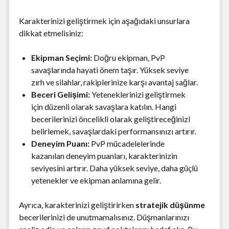
Karakterinizi geliştirmek için aşağıdaki unsurlara
dikkat etmelisiniz:
Ekipman Seçimi:
Doğru ekipman, PvP
savaşlarında hayati önem taşır. Yüksek seviye
zırh ve silahlar, rakiplerinize karşı avantaj sağlar.
Beceri Gelişimi:
Yeteneklerinizi geliştirmek
için düzenli olarak savaşlara katılın. Hangi
becerilerinizi öncelikli olarak geliştireceğinizi
belirlemek, savaşlardaki performansınızı artırır.
Deneyim Puanı:
PvP mücadelelerinde
kazanılan deneyim puanları, karakterinizin
seviyesini artırır. Daha yüksek seviye, daha güçlü
yetenekler ve ekipman anlamına gelir.
Ayrıca, karakterinizi geliştirirken
stratejik düşünme
becerilerinizi de unutmamalısınız. Düşmanlarınızı