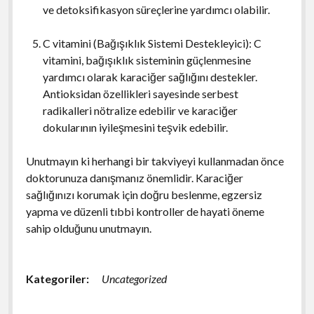
ve detoksifikasyon süreçlerine yardımcı olabilir.
C vitamini (Bağışıklık Sistemi Destekleyici): C
vitamini, bağışıklık sisteminin güçlenmesine
yardımcı olarak karaciğer sağlığını destekler.
Antioksidan özellikleri sayesinde serbest
radikalleri nötralize edebilir ve karaciğer
dokularının iyileşmesini teşvik edebilir.
Unutmayın ki herhangi bir takviyeyi kullanmadan önce
doktorunuza danışmanız önemlidir. Karaciğer
sağlığınızı korumak için doğru beslenme, egzersiz
yapma ve düzenli tıbbi kontroller de hayati öneme
sahip olduğunu unutmayın.
Kategoriler:
Uncategorized