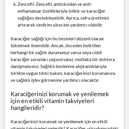
Zencefil: Zencefil, antioksidan ve anti-
enflamatuar özellikleriyle bilinir ve karaciğer
sağlığını destekleyebilir. Ayrıca, safra üretimini
artırarak sindirim sürecine yardımcı olabilir.
Karaciğer sağlığı için bu besinleri düzenli olarak
tüketmek önemlidir. Ancak, önceden belirtilen
herhangi bir sağlık durumunuz varsa veya ciddi
karaciğer sorunları yaşıyorsanız, mutlaka bir doktora
danışmalısınız. Sağlıklı beslenme alışkanlıklarıyla
birlikte uygun tıbbi bakım, karaciğerinizi korumanıza
ve sağlıklı işlev görmesine yardımcı olacaktır.
Karaciğerinizi korumak ve yenilemek
için en etkili vitamin takviyeleri
hangileridir?
Karaciğerinizi korumak ve yenilemek için en etkili
vitamin takviyeleri nelerdir? Karaciğer, vücudumuzdaki