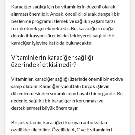
Karaciğer sağlığı için bu vitaminlerin düzenli olarak
alınması önemlidir. Ancak, öncelikli olarak dengeli bir
beslenme programı izlemek ve sağlıklı yaşam tarzı
tercih etmek gerekmektedir. Bu, karaciğerin doğal
detoksifikasyon sürecini destekleyerek sağlıklı bir
karaciğer işlevine katkıda bulunacaktır.
Vitaminlerin karaciğer sağlığı
üzerindeki etkisi nedir?
Vitaminler, karaciğer sağlığı üzerinde önemli bir etkiye
sahip olabilir. Karaciğer, vücuttaki birçok işlevin
düzenlenmesinden sorumlu olan hayati bir organdır. Bu
nedenle, sağlıklı bir karaciğerin korunması ve
desteklenmesi büyük önem taşır.
Birçok vitamin, karaciğeri koruyan antioksidan
özellikleri ile bilinir. Özellikle A, C ve E vitaminleri