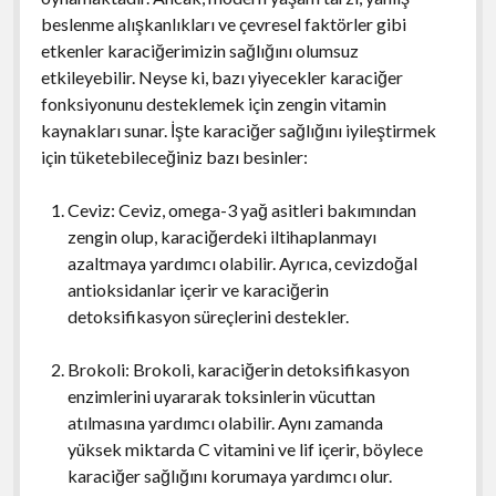
beslenme alışkanlıkları ve çevresel faktörler gibi
etkenler karaciğerimizin sağlığını olumsuz
etkileyebilir. Neyse ki, bazı yiyecekler karaciğer
fonksiyonunu desteklemek için zengin vitamin
kaynakları sunar. İşte karaciğer sağlığını iyileştirmek
için tüketebileceğiniz bazı besinler:
Ceviz: Ceviz, omega-3 yağ asitleri bakımından
zengin olup, karaciğerdeki iltihaplanmayı
azaltmaya yardımcı olabilir. Ayrıca, cevizdoğal
antioksidanlar içerir ve karaciğerin
detoksifikasyon süreçlerini destekler.
Brokoli: Brokoli, karaciğerin detoksifikasyon
enzimlerini uyararak toksinlerin vücuttan
atılmasına yardımcı olabilir. Aynı zamanda
yüksek miktarda C vitamini ve lif içerir, böylece
karaciğer sağlığını korumaya yardımcı olur.