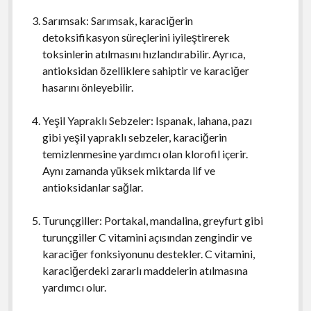
Sarımsak: Sarımsak, karaciğerin
detoksifikasyon süreçlerini iyileştirerek
toksinlerin atılmasını hızlandırabilir. Ayrıca,
antioksidan özelliklere sahiptir ve karaciğer
hasarını önleyebilir.
Yeşil Yapraklı Sebzeler: Ispanak, lahana, pazı
gibi yeşil yapraklı sebzeler, karaciğerin
temizlenmesine yardımcı olan klorofil içerir.
Aynı zamanda yüksek miktarda lif ve
antioksidanlar sağlar.
Turunçgiller: Portakal, mandalina, greyfurt gibi
turunçgiller C vitamini açısından zengindir ve
karaciğer fonksiyonunu destekler. C vitamini,
karaciğerdeki zararlı maddelerin atılmasına
yardımcı olur.