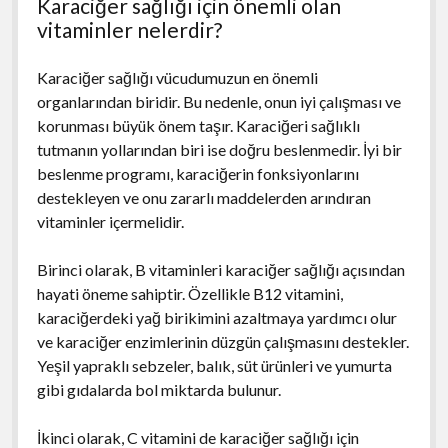
Karaciğer sağlığı için önemli olan
vitaminler nelerdir?
Karaciğer sağlığı vücudumuzun en önemli
organlarından biridir. Bu nedenle, onun iyi çalışması ve
korunması büyük önem taşır. Karaciğeri sağlıklı
tutmanın yollarından biri ise doğru beslenmedir. İyi bir
beslenme programı, karaciğerin fonksiyonlarını
destekleyen ve onu zararlı maddelerden arındıran
vitaminler içermelidir.
Birinci olarak, B vitaminleri karaciğer sağlığı açısından
hayati öneme sahiptir. Özellikle B12 vitamini,
karaciğerdeki yağ birikimini azaltmaya yardımcı olur
ve karaciğer enzimlerinin düzgün çalışmasını destekler.
Yeşil yapraklı sebzeler, balık, süt ürünleri ve yumurta
gibi gıdalarda bol miktarda bulunur.
İkinci olarak, C vitamini de karaciğer sağlığı için