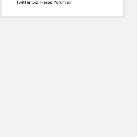
Twitter Gizli Hesap Yorumları