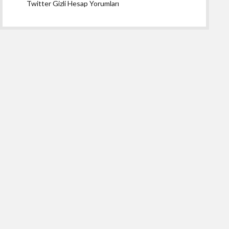
Twitter Gizli Hesap Yorumları