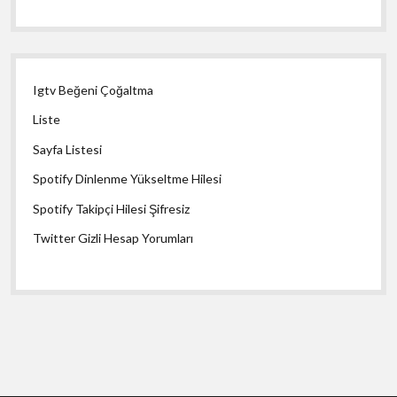
Igtv Beğeni Çoğaltma
Liste
Sayfa Listesi
Spotify Dinlenme Yükseltme Hilesi
Spotify Takipçi Hilesi Şifresiz
Twitter Gizli Hesap Yorumları