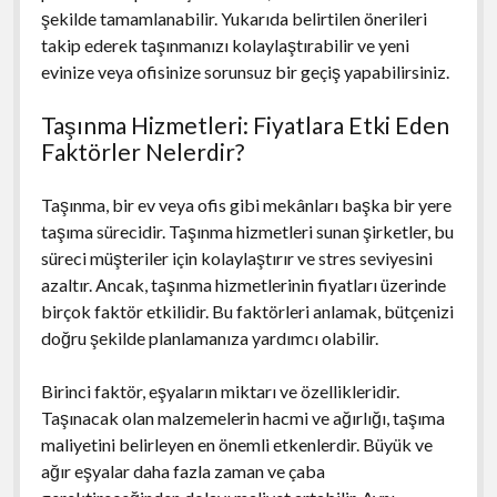
şekilde tamamlanabilir. Yukarıda belirtilen önerileri
takip ederek taşınmanızı kolaylaştırabilir ve yeni
evinize veya ofisinize sorunsuz bir geçiş yapabilirsiniz.
Taşınma Hizmetleri: Fiyatlara Etki Eden
Faktörler Nelerdir?
Taşınma, bir ev veya ofis gibi mekânları başka bir yere
taşıma sürecidir. Taşınma hizmetleri sunan şirketler, bu
süreci müşteriler için kolaylaştırır ve stres seviyesini
azaltır. Ancak, taşınma hizmetlerinin fiyatları üzerinde
birçok faktör etkilidir. Bu faktörleri anlamak, bütçenizi
doğru şekilde planlamanıza yardımcı olabilir.
Birinci faktör, eşyaların miktarı ve özellikleridir.
Taşınacak olan malzemelerin hacmi ve ağırlığı, taşıma
maliyetini belirleyen en önemli etkenlerdir. Büyük ve
ağır eşyalar daha fazla zaman ve çaba