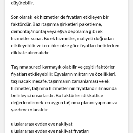
düşürebilir.
Son olarak, ek hizmetler de fiyatları etkileyen bir
faktördür. Bazı taşınma şirketleri paketleme,
demontaj/montaj veya eşya depolama gibi ek
hizmetler sunar. Bu ek hizmetler, maliyeti doğrudan
etkileyebilir ve tercihlerinize göre fiyatları belirlerken
dikkate alınmalıdır.
Taşınma süreci karmaşık olabilir ve çeşitli faktörler
fiyatları etkileyebilir. Eşyaların miktarı ve özellikleri,
taşınacak mesafe, taşınmanın zamanlaması ve ek
hizmetler, taşınma hizmetlerinin fiyatlandırılmasında
belirleyici unsurlardır. Bu faktörleri dikkatlice
değerlendirmek, en uygun taşınma planını yapmanıza
yardımcı olacaktır.
uluslararası evden eve nakliyat
uluslararası evden eve nakliyat fiyatları