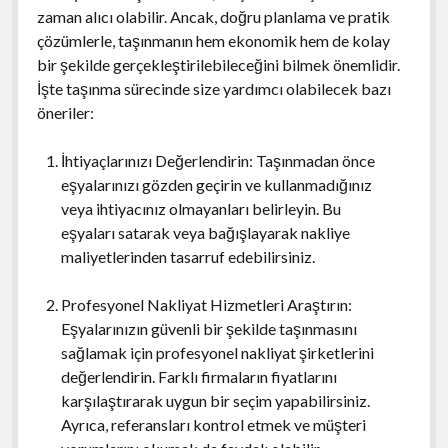
zaman alıcı olabilir. Ancak, doğru planlama ve pratik
çözümlerle, taşınmanın hem ekonomik hem de kolay
bir şekilde gerçekleştirilebileceğini bilmek önemlidir.
İşte taşınma sürecinde size yardımcı olabilecek bazı
öneriler:
İhtiyaçlarınızı Değerlendirin: Taşınmadan önce
eşyalarınızı gözden geçirin ve kullanmadığınız
veya ihtiyacınız olmayanları belirleyin. Bu
eşyaları satarak veya bağışlayarak nakliye
maliyetlerinden tasarruf edebilirsiniz.
Profesyonel Nakliyat Hizmetleri Araştırın:
Eşyalarınızın güvenli bir şekilde taşınmasını
sağlamak için profesyonel nakliyat şirketlerini
değerlendirin. Farklı firmaların fiyatlarını
karşılaştırarak uygun bir seçim yapabilirsiniz.
Ayrıca, referansları kontrol etmek ve müşteri