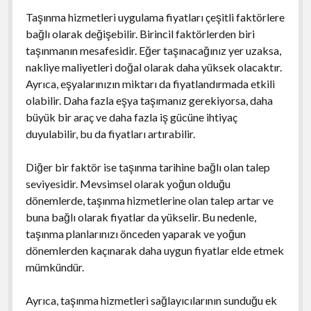
Taşınma hizmetleri uygulama fiyatları çeşitli faktörlere
bağlı olarak değişebilir. Birincil faktörlerden biri
taşınmanın mesafesidir. Eğer taşınacağınız yer uzaksa,
nakliye maliyetleri doğal olarak daha yüksek olacaktır.
Ayrıca, eşyalarınızın miktarı da fiyatlandırmada etkili
olabilir. Daha fazla eşya taşımanız gerekiyorsa, daha
büyük bir araç ve daha fazla iş gücüne ihtiyaç
duyulabilir, bu da fiyatları artırabilir.
Diğer bir faktör ise taşınma tarihine bağlı olan talep
seviyesidir. Mevsimsel olarak yoğun olduğu
dönemlerde, taşınma hizmetlerine olan talep artar ve
buna bağlı olarak fiyatlar da yükselir. Bu nedenle,
taşınma planlarınızı önceden yaparak ve yoğun
dönemlerden kaçınarak daha uygun fiyatlar elde etmek
mümkündür.
Ayrıca, taşınma hizmetleri sağlayıcılarının sunduğu ek