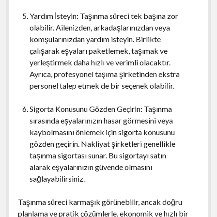
Yardım İsteyin: Taşınma süreci tek başına zor
olabilir. Ailenizden, arkadaşlarınızdan veya
komşularınızdan yardım isteyin. Birlikte
çalışarak eşyaları paketlemek, taşımak ve
yerleştirmek daha hızlı ve verimli olacaktır.
Ayrıca, profesyonel taşıma şirketinden ekstra
personel talep etmek de bir seçenek olabilir.
Sigorta Konusunu Gözden Geçirin: Taşınma
sırasında eşyalarınızın hasar görmesini veya
kaybolmasını önlemek için sigorta konusunu
gözden geçirin. Nakliyat şirketleri genellikle
taşınma sigortası sunar. Bu sigortayı satın
alarak eşyalarınızın güvende olmasını
sağlayabilirsiniz.
Taşınma süreci karmaşık görünebilir, ancak doğru
planlama ve pratik çözümlerle, ekonomik ve hızlı bir