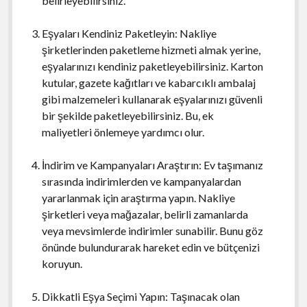
belirleyebilirsiniz.
Eşyaları Kendiniz Paketleyin: Nakliye
şirketlerinden paketleme hizmeti almak yerine,
eşyalarınızı kendiniz paketleyebilirsiniz. Karton
kutular, gazete kağıtları ve kabarcıklı ambalaj
gibi malzemeleri kullanarak eşyalarınızı güvenli
bir şekilde paketleyebilirsiniz. Bu, ek
maliyetleri önlemeye yardımcı olur.
İndirim ve Kampanyaları Araştırın: Ev taşımanız
sırasında indirimlerden ve kampanyalardan
yararlanmak için araştırma yapın. Nakliye
şirketleri veya mağazalar, belirli zamanlarda
veya mevsimlerde indirimler sunabilir. Bunu göz
önünde bulundurarak hareket edin ve bütçenizi
koruyun.
Dikkatli Eşya Seçimi Yapın: Taşınacak olan