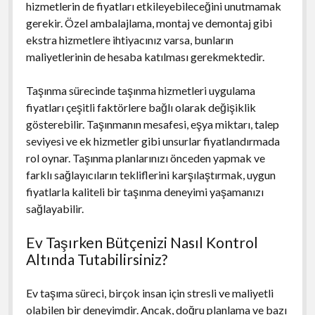
hizmetlerin de fiyatları etkileyebileceğini unutmamak
gerekir. Özel ambalajlama, montaj ve demontaj gibi
ekstra hizmetlere ihtiyacınız varsa, bunların
maliyetlerinin de hesaba katılması gerekmektedir.
Taşınma sürecinde taşınma hizmetleri uygulama
fiyatları çeşitli faktörlere bağlı olarak değişiklik
gösterebilir. Taşınmanın mesafesi, eşya miktarı, talep
seviyesi ve ek hizmetler gibi unsurlar fiyatlandırmada
rol oynar. Taşınma planlarınızı önceden yapmak ve
farklı sağlayıcıların tekliflerini karşılaştırmak, uygun
fiyatlarla kaliteli bir taşınma deneyimi yaşamanızı
sağlayabilir.
Ev Taşırken Bütçenizi Nasıl Kontrol
Altında Tutabilirsiniz?
Ev taşıma süreci, birçok insan için stresli ve maliyetli
olabilen bir deneyimdir. Ancak, doğru planlama ve bazı