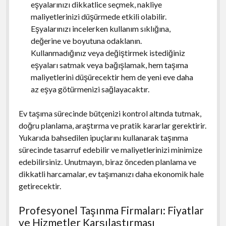
eşyalarınızı dikkatlice seçmek, nakliye
maliyetlerinizi düşürmede etkili olabilir.
Eşyalarınızı incelerken kullanım sıklığına,
değerine ve boyutuna odaklanın.
Kullanmadığınız veya değiştirmek istediğiniz
eşyaları satmak veya bağışlamak, hem taşıma
maliyetlerini düşürecektir hem de yeni eve daha
az eşya götürmenizi sağlayacaktır.
Ev taşıma sürecinde bütçenizi kontrol altında tutmak,
doğru planlama, araştırma ve pratik kararlar gerektirir.
Yukarıda bahsedilen ipuçlarını kullanarak taşınma
sürecinde tasarruf edebilir ve maliyetlerinizi minimize
edebilirsiniz. Unutmayın, biraz önceden planlama ve
dikkatli harcamalar, ev taşımanızı daha ekonomik hale
getirecektir.
Profesyonel Taşınma Firmaları: Fiyatlar
ve Hizmetler Karşılaştırması