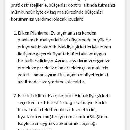
pratik stratejilerle, bütçenizi kontrol altında tutmanız
mümkündür. İşte ev taşıma sürecinde bütçenizi
korumanıza yardımcı olacak ipuçları:
Erken Planlama: Ev taşımanızı erkenden
planlamak, maliyetlerinizi düşürmede büyük bir
etkiye sahip olabilir. Nakliye şirketleriyle erken
iletişime geçerek fiyat teklifleri alın ve uygun
bir tarih belirleyin. Ayrıca, eşyalarınızı organize
etmek ve gereksiz olanları elden çıkarmak için
yeterli zaman ayırın. Bu, taşıma maliyetlerinizi
azaltmada size yardımcı olacaktır.
Farklı Teklifler Karşılaştırın: Bir nakliye şirketi
seçerken tek bir teklife bağlı kalmayın. Farklı
firmalardan teklifler alın ve hizmetlerini,
fiyatlarını ve müşteri yorumlarını karşılaştırın.
Böylece en uygun ve ekonomik seçeneği