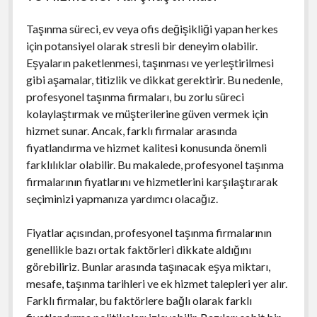
Taşınma süreci, ev veya ofis değişikliği yapan herkes
için potansiyel olarak stresli bir deneyim olabilir.
Eşyaların paketlenmesi, taşınması ve yerleştirilmesi
gibi aşamalar, titizlik ve dikkat gerektirir. Bu nedenle,
profesyonel taşınma firmaları, bu zorlu süreci
kolaylaştırmak ve müşterilerine güven vermek için
hizmet sunar. Ancak, farklı firmalar arasında
fiyatlandırma ve hizmet kalitesi konusunda önemli
farklılıklar olabilir. Bu makalede, profesyonel taşınma
firmalarının fiyatlarını ve hizmetlerini karşılaştırarak
seçiminizi yapmanıza yardımcı olacağız.
Fiyatlar açısından, profesyonel taşınma firmalarının
genellikle bazı ortak faktörleri dikkate aldığını
görebiliriz. Bunlar arasında taşınacak eşya miktarı,
mesafe, taşınma tarihleri ve ek hizmet talepleri yer alır.
Farklı firmalar, bu faktörlere bağlı olarak farklı