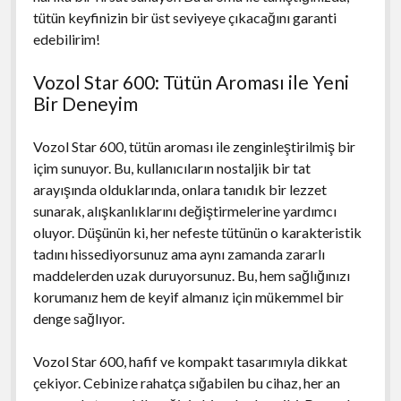
tütün keyfinizin bir üst seviyeye çıkacağını garanti
edebilirim!
Vozol Star 600: Tütün Aroması ile Yeni
Bir Deneyim
Vozol Star 600, tütün aroması ile zenginleştirilmiş bir
içim sunuyor. Bu, kullanıcıların nostaljik bir tat
arayışında olduklarında, onlara tanıdık bir lezzet
sunarak, alışkanlıklarını değiştirmelerine yardımcı
oluyor. Düşünün ki, her nefeste tütünün o karakteristik
tadını hissediyorsunuz ama aynı zamanda zararlı
maddelerden uzak duruyorsunuz. Bu, hem sağlığınızı
korumanız hem de keyif almanız için mükemmel bir
denge sağlıyor.
Vozol Star 600, hafif ve kompakt tasarımıyla dikkat
çekiyor. Cebinize rahatça sığabilen bu cihaz, her an