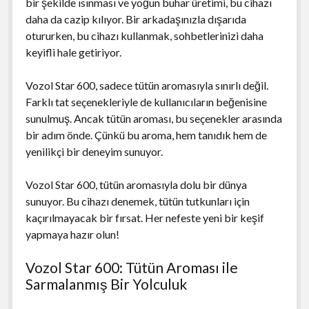
bir şekilde ısınması ve yoğun buhar üretimi, bu cihazı
daha da cazip kılıyor. Bir arkadaşınızla dışarıda
otururken, bu cihazı kullanmak, sohbetlerinizi daha
keyifli hale getiriyor.
Vozol Star 600, sadece tütün aromasıyla sınırlı değil.
Farklı tat seçenekleriyle de kullanıcıların beğenisine
sunulmuş. Ancak tütün aroması, bu seçenekler arasında
bir adım önde. Çünkü bu aroma, hem tanıdık hem de
yenilikçi bir deneyim sunuyor.
Vozol Star 600, tütün aromasıyla dolu bir dünya
sunuyor. Bu cihazı denemek, tütün tutkunları için
kaçırılmayacak bir fırsat. Her nefeste yeni bir keşif
yapmaya hazır olun!
Vozol Star 600: Tütün Aroması ile
Sarmalanmış Bir Yolculuk