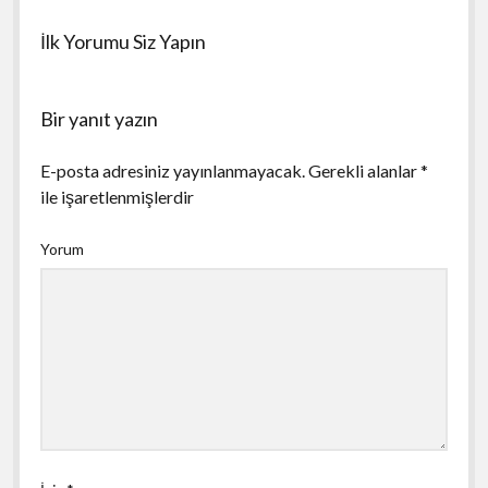
İlk Yorumu Siz Yapın
Bir yanıt yazın
E-posta adresiniz yayınlanmayacak.
Gerekli alanlar
*
ile işaretlenmişlerdir
Yorum