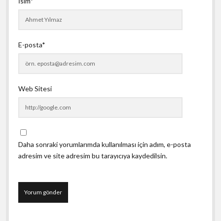
İsim*
E-posta*
Web Sitesi
Daha sonraki yorumlarımda kullanılması için adım, e-posta
adresim ve site adresim bu tarayıcıya kaydedilsin.