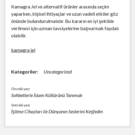
Kamagra Jel ve alternatif ürünler arasında seçim
yaparken, kişisel ihtiyaçlar ve uzun vadeli etkiler göz
önünde bulundurulmalıdır. Bu kararın en iyi şekilde
verilmesi için uzman tavsiyelerine başvurmak faydalı
olabilir.
kamagra jel
Kategoriler:
Uncategorized
Önceki yazı
Sohbetlerle İslam Kültürünü Tanımak
Sonraki yazı
İşitme Cihazları ile Dünyanın Seslerini Keşfedin