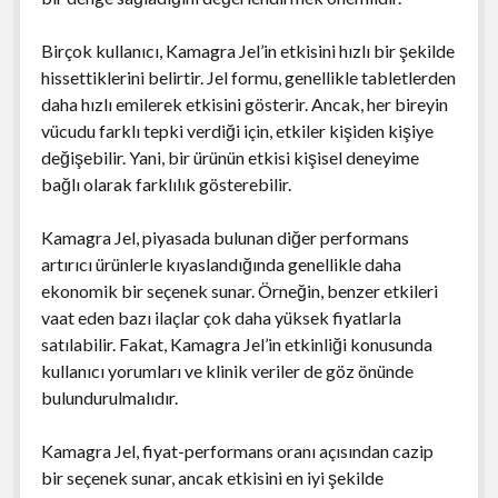
Birçok kullanıcı, Kamagra Jel’in etkisini hızlı bir şekilde
hissettiklerini belirtir. Jel formu, genellikle tabletlerden
daha hızlı emilerek etkisini gösterir. Ancak, her bireyin
vücudu farklı tepki verdiği için, etkiler kişiden kişiye
değişebilir. Yani, bir ürünün etkisi kişisel deneyime
bağlı olarak farklılık gösterebilir.
Kamagra Jel, piyasada bulunan diğer performans
artırıcı ürünlerle kıyaslandığında genellikle daha
ekonomik bir seçenek sunar. Örneğin, benzer etkileri
vaat eden bazı ilaçlar çok daha yüksek fiyatlarla
satılabilir. Fakat, Kamagra Jel’in etkinliği konusunda
kullanıcı yorumları ve klinik veriler de göz önünde
bulundurulmalıdır.
Kamagra Jel, fiyat-performans oranı açısından cazip
bir seçenek sunar, ancak etkisini en iyi şekilde