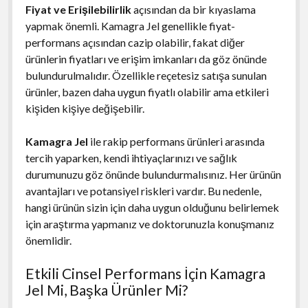
Fiyat ve Erişilebilirlik
açısından da bir kıyaslama
yapmak önemli. Kamagra Jel genellikle fiyat-
performans açısından cazip olabilir, fakat diğer
ürünlerin fiyatları ve erişim imkanları da göz önünde
bulundurulmalıdır. Özellikle reçetesiz satışa sunulan
ürünler, bazen daha uygun fiyatlı olabilir ama etkileri
kişiden kişiye değişebilir.
Kamagra Jel
ile rakip performans ürünleri arasında
tercih yaparken, kendi ihtiyaçlarınızı ve sağlık
durumunuzu göz önünde bulundurmalısınız. Her ürünün
avantajları ve potansiyel riskleri vardır. Bu nedenle,
hangi ürünün sizin için daha uygun olduğunu belirlemek
için araştırma yapmanız ve doktorunuzla konuşmanız
önemlidir.
Etkili Cinsel Performans İçin Kamagra
Jel Mi, Başka Ürünler Mi?