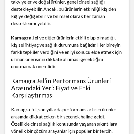
takviyeler ve doğal ürünler, genel cinsel sağlığı
destekleyebilir. Ancak, bu ürünlerin etkinliği kişiden
kişiye değişebilir ve bilimsel olarak her zaman
desteklenmeyebilir.
Kamagra Jel
ve diğer ürünlerin etkili olup olmadığı,
kişisel ihtiyaç ve sağlık durumuna bağlıdır. Her bireyin
farklı tepkiler verdiğini ve en iyi sonucu elde etmek için
uzman önerisinin dikkate alınması gerektiğini
unutmamak önemlidir.
Kamagra Jel’in Performans Ürünleri
Arasındaki Yeri: Fiyat ve Etki
Karşılaştırması
Kamagra Jel, son yıllarda performans artırıcı ürünler
arasında dikkat çeken bir seçenek haline geldi.
Özellikle cinsel sağlık konusunda yaşanan sıkıntılara
yönelik bir çözüm arayanlar için popüler bir tercih.