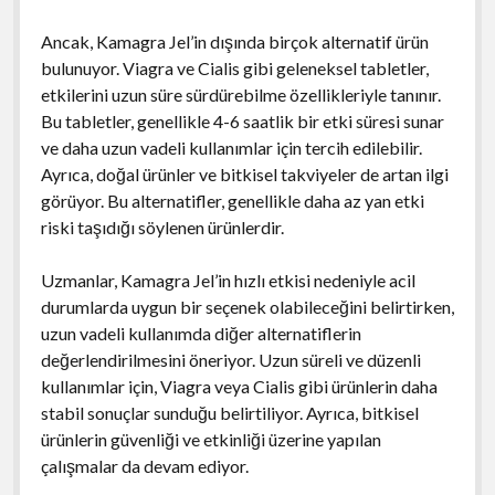
Ancak, Kamagra Jel’in dışında birçok alternatif ürün
bulunuyor. Viagra ve Cialis gibi geleneksel tabletler,
etkilerini uzun süre sürdürebilme özellikleriyle tanınır.
Bu tabletler, genellikle 4-6 saatlik bir etki süresi sunar
ve daha uzun vadeli kullanımlar için tercih edilebilir.
Ayrıca, doğal ürünler ve bitkisel takviyeler de artan ilgi
görüyor. Bu alternatifler, genellikle daha az yan etki
riski taşıdığı söylenen ürünlerdir.
Uzmanlar, Kamagra Jel’in hızlı etkisi nedeniyle acil
durumlarda uygun bir seçenek olabileceğini belirtirken,
uzun vadeli kullanımda diğer alternatiflerin
değerlendirilmesini öneriyor. Uzun süreli ve düzenli
kullanımlar için, Viagra veya Cialis gibi ürünlerin daha
stabil sonuçlar sunduğu belirtiliyor. Ayrıca, bitkisel
ürünlerin güvenliği ve etkinliği üzerine yapılan
çalışmalar da devam ediyor.