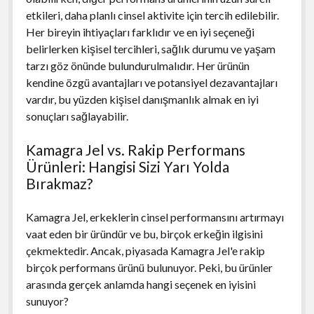
etkileri, daha planlı cinsel aktivite için tercih edilebilir.
Her bireyin ihtiyaçları farklıdır ve en iyi seçeneği
belirlerken kişisel tercihleri, sağlık durumu ve yaşam
tarzı göz önünde bulundurulmalıdır. Her ürünün
kendine özgü avantajları ve potansiyel dezavantajları
vardır, bu yüzden kişisel danışmanlık almak en iyi
sonuçları sağlayabilir.
Kamagra Jel vs. Rakip Performans
Ürünleri: Hangisi Sizi Yarı Yolda
Bırakmaz?
Kamagra Jel, erkeklerin cinsel performansını artırmayı
vaat eden bir üründür ve bu, birçok erkeğin ilgisini
çekmektedir. Ancak, piyasada Kamagra Jel'e rakip
birçok performans ürünü bulunuyor. Peki, bu ürünler
arasında gerçek anlamda hangi seçenek en iyisini
sunuyor?