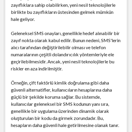
zayıflıklara sahip olabilirken, yeni nesil teknolojilerle
birlikte bu zayıflıkların üstesinden gelmek mümkün
hale geliyor.
Geleneksel SMS onayları, genellikle hedef alınabilir bir
zayıf nokta olarak kabul edilir. Bunun nedeni, SMS'lerin
alıcı tarafından değiştirilebilir olması ve telefon
numaralarının çeşitli dolandırıcılık yöntemleriyle ele
geçirilebilmesidir. Ancak, yeni nesil teknolojilerle bu
riskler en aza indirilmiştir.
Örneğin, çift faktörlü kimlik doğrulama gibi daha
güvenli alternatifler, kullanıcıların hesaplarına daha
güçlü bir şekilde koruma sağlar. Bu sistemde,
kullanıcılar geleneksel bir SMS kodunun yanı sıra,
genellikle bir uygulama üzerinden dinamik olarak
oluşturulan bir kodu da girmek zorundadır. Bu,
hesapların daha güvenli hale getirilmesine olanak tanır.