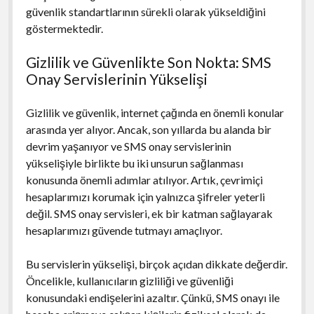
güvenlik standartlarının sürekli olarak yükseldiğini
göstermektedir.
Gizlilik ve Güvenlikte Son Nokta: SMS
Onay Servislerinin Yükselişi
Gizlilik ve güvenlik, internet çağında en önemli konular
arasında yer alıyor. Ancak, son yıllarda bu alanda bir
devrim yaşanıyor ve SMS onay servislerinin
yükselişiyle birlikte bu iki unsurun sağlanması
konusunda önemli adımlar atılıyor. Artık, çevrimiçi
hesaplarımızı korumak için yalnızca şifreler yeterli
değil. SMS onay servisleri, ek bir katman sağlayarak
hesaplarımızı güvende tutmayı amaçlıyor.
Bu servislerin yükselişi, birçok açıdan dikkate değerdir.
Öncelikle, kullanıcıların gizliliği ve güvenliği
konusundaki endişelerini azaltır. Çünkü, SMS onayı ile