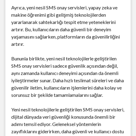
Ayrıca, yeni nesil SMS onay servisleri, yapay zeka ve
makine öğrenimi gibi gelişmiş teknolojilerden
yararlanarak sahtekarlığı tespit etme yeteneklerini
artırır. Bu, kullanıcıların daha güvenli bir deneyim
yaşamasını sağlarken, platformların da güvenilirliğini
artırır.
Bununla birlikte, yeni nesil teknolojilerle geliştirilen
SMS onay servisleri sadece güvenlik açısından değil,
aynı zamanda kullanıcı deneyimi açısından da önemli
iyileştirmeler sunar. Daha hızlı teslimat süreleri ve daha
güvenilir iletim, kullanıcıların işlemlerini daha kolay ve
sorunsuz bir şekilde tamamlamalarını sağlar.
Yeni nesil teknolojilerle geliştirilen SMS onay servisleri,
dijital dünyada veri güvenliği konusunda önemli bir
adımı temsil ediyor. Geleneksel yöntemlerin
zayıflıklarını giderirken, daha güvenli ve kullanıcı dostu