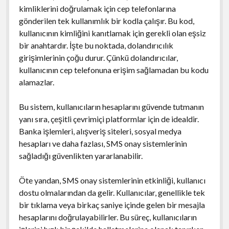
kimliklerini doğrulamak için cep telefonlarına
gönderilen tek kullanımlık bir kodla çalışır. Bu kod,
kullanıcının kimliğini kanıtlamak için gerekli olan eşsiz
bir anahtardır. İşte bu noktada, dolandırıcılık
girişimlerinin çoğu durur. Çünkü dolandırıcılar,
kullanıcının cep telefonuna erişim sağlamadan bu kodu
alamazlar.
Bu sistem, kullanıcıların hesaplarını güvende tutmanın
yanı sıra, çeşitli çevrimiçi platformlar için de idealdir.
Banka işlemleri, alışveriş siteleri, sosyal medya
hesapları ve daha fazlası, SMS onay sistemlerinin
sağladığı güvenlikten yararlanabilir.
Öte yandan, SMS onay sistemlerinin etkinliği, kullanıcı
dostu olmalarından da gelir. Kullanıcılar, genellikle tek
bir tıklama veya birkaç saniye içinde gelen bir mesajla
hesaplarını doğrulayabilirler. Bu süreç, kullanıcıların