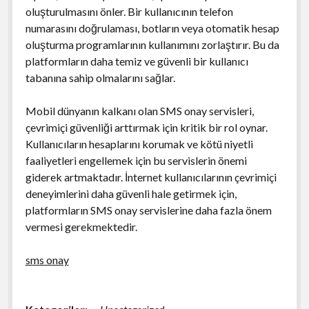
oluşturulmasını önler. Bir kullanıcının telefon
numarasını doğrulaması, botların veya otomatik hesap
oluşturma programlarının kullanımını zorlaştırır. Bu da
platformların daha temiz ve güvenli bir kullanıcı
tabanına sahip olmalarını sağlar.
Mobil dünyanın kalkanı olan SMS onay servisleri,
çevrimiçi güvenliği arttırmak için kritik bir rol oynar.
Kullanıcıların hesaplarını korumak ve kötü niyetli
faaliyetleri engellemek için bu servislerin önemi
giderek artmaktadır. İnternet kullanıcılarının çevrimiçi
deneyimlerini daha güvenli hale getirmek için,
platformların SMS onay servislerine daha fazla önem
vermesi gerekmektedir.
sms onay