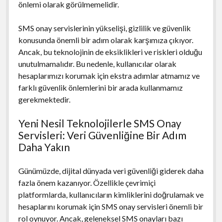
önlemi olarak görülmemelidir.
SMS onay servislerinin yükselişi, gizlilik ve güvenlik
konusunda önemli bir adım olarak karşımıza çıkıyor.
Ancak, bu teknolojinin de eksiklikleri ve riskleri olduğu
unutulmamalıdır. Bu nedenle, kullanıcılar olarak
hesaplarımızı korumak için ekstra adımlar atmamız ve
farklı güvenlik önlemlerini bir arada kullanmamız
gerekmektedir.
Yeni Nesil Teknolojilerle SMS Onay
Servisleri: Veri Güvenliğine Bir Adım
Daha Yakın
Günümüzde, dijital dünyada veri güvenliği giderek daha
fazla önem kazanıyor. Özellikle çevrimiçi
platformlarda, kullanıcıların kimliklerini doğrulamak ve
hesaplarını korumak için SMS onay servisleri önemli bir
rol oynuyor. Ancak, geleneksel SMS onayları bazı