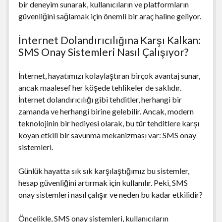
bir deneyim sunarak, kullanıcıların ve platformların
güvenliğini sağlamak için önemli bir araç haline geliyor.
İnternet Dolandırıcılığına Karşı Kalkan:
SMS Onay Sistemleri Nasıl Çalışıyor?
İnternet, hayatımızı kolaylaştıran birçok avantaj sunar,
ancak maalesef her köşede tehlikeler de saklıdır.
İnternet dolandırıcılığı gibi tehditler, herhangi bir
zamanda ve herhangi birine gelebilir. Ancak, modern
teknolojinin bir hediyesi olarak, bu tür tehditlere karşı
koyan etkili bir savunma mekanizması var: SMS onay
sistemleri.
Günlük hayatta sık sık karşılaştığımız bu sistemler,
hesap güvenliğini artırmak için kullanılır. Peki, SMS
onay sistemleri nasıl çalışır ve neden bu kadar etkilidir?
Öncelikle, SMS onay sistemleri, kullanıcıların