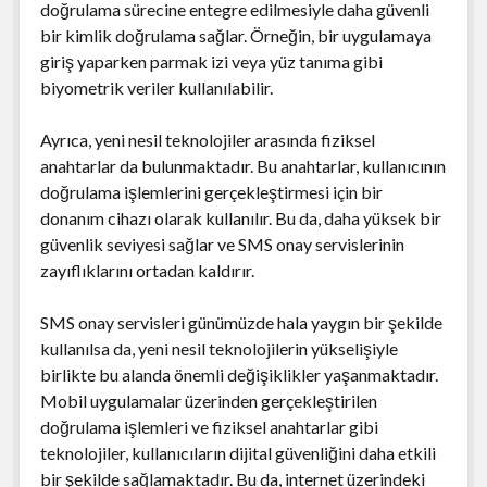
doğrulama sürecine entegre edilmesiyle daha güvenli
bir kimlik doğrulama sağlar. Örneğin, bir uygulamaya
giriş yaparken parmak izi veya yüz tanıma gibi
biyometrik veriler kullanılabilir.
Ayrıca, yeni nesil teknolojiler arasında fiziksel
anahtarlar da bulunmaktadır. Bu anahtarlar, kullanıcının
doğrulama işlemlerini gerçekleştirmesi için bir
donanım cihazı olarak kullanılır. Bu da, daha yüksek bir
güvenlik seviyesi sağlar ve SMS onay servislerinin
zayıflıklarını ortadan kaldırır.
SMS onay servisleri günümüzde hala yaygın bir şekilde
kullanılsa da, yeni nesil teknolojilerin yükselişiyle
birlikte bu alanda önemli değişiklikler yaşanmaktadır.
Mobil uygulamalar üzerinden gerçekleştirilen
doğrulama işlemleri ve fiziksel anahtarlar gibi
teknolojiler, kullanıcıların dijital güvenliğini daha etkili
bir şekilde sağlamaktadır. Bu da, internet üzerindeki