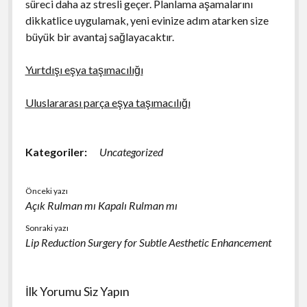
süreci daha az stresli geçer. Planlama aşamalarını
dikkatlice uygulamak, yeni evinize adım atarken size
büyük bir avantaj sağlayacaktır.
Yurtdışı eşya taşımacılığı
Uluslararası parça eşya taşımacılığı
Kategoriler:
Uncategorized
Önceki yazı
Açık Rulman mı Kapalı Rulman mı
Sonraki yazı
Lip Reduction Surgery for Subtle Aesthetic Enhancement
İlk Yorumu Siz Yapın