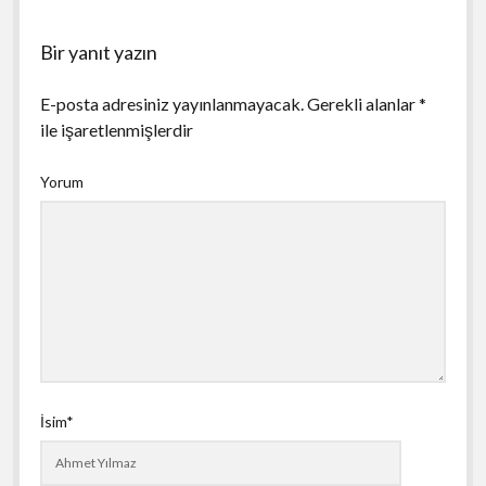
Bir yanıt yazın
E-posta adresiniz yayınlanmayacak.
Gerekli alanlar
*
ile işaretlenmişlerdir
Yorum
İsim*