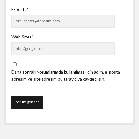
E-posta*
Web Sitesi
Daha sonraki yorumlarımda kullanılması için adım, e-posta
adresim ve site adresim bu tarayıcıya kaydedilsin.